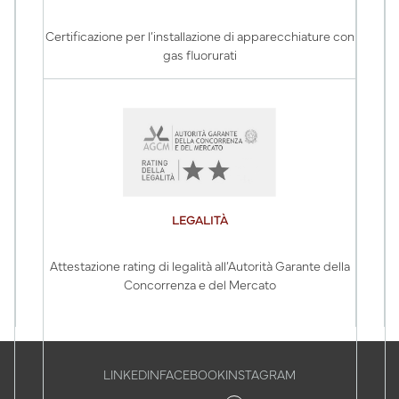
Certificazione per l’installazione di apparecchiature con
gas fluorurati
LEGALITÀ
Attestazione rating di legalità all’Autorità Garante della
Concorrenza e del Mercato