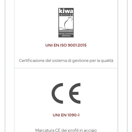
UNI EN ISO 9001:2015
Certificazione del sistema di gestione per la qualità
UNI EN 1090-1
Marcatura CE dei profili in acciaio