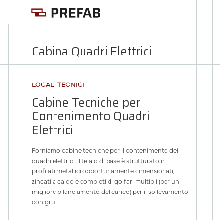
Cabina Quadri Elettrici
LOCALI TECNICI
Cabine Tecniche per
Contenimento Quadri
Elettrici
Forniamo cabine tecniche per il contenimento dei
quadri elettrici. Il telaio di base è strutturato in
profilati metallici opportunamente dimensionati,
zincati a caldo e completi di golfari multipli (per un
migliore bilanciamento del carico) per il sollevamento
con gru.