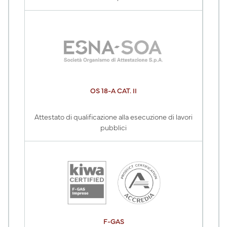
OS 18-A CAT. II
Attestato di qualificazione alla esecuzione di lavori
pubblici
F-GAS