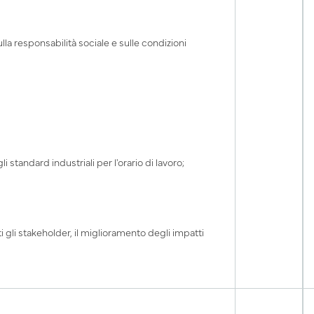
lla responsabilità sociale e sulle condizioni
 standard industriali per l'orario di lavoro;
i gli stakeholder, il miglioramento degli impatti