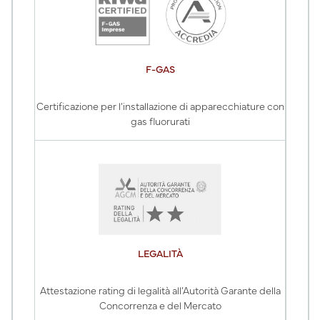
F-GAS
Certificazione per l’installazione di apparecchiature con
gas fluorurati
LEGALITÀ
Attestazione rating di legalità all’Autorità Garante della
Concorrenza e del Mercato