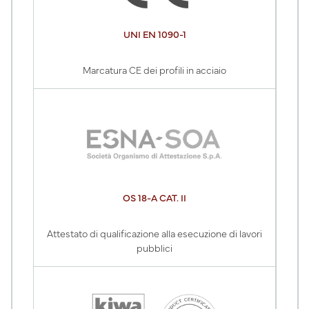
UNI EN 1090-1
Marcatura CE dei profili in acciaio
OS 18-A CAT. II
Attestato di qualificazione alla esecuzione di lavori
pubblici