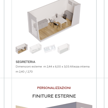
SEGRETERIA
Dimensioni esterne: m 2,44 x 6,00 x 3,03 Altezza interna
m 2,40 / 2,70
PERSONALIZZAZIONI
FINITURE ESTERNE