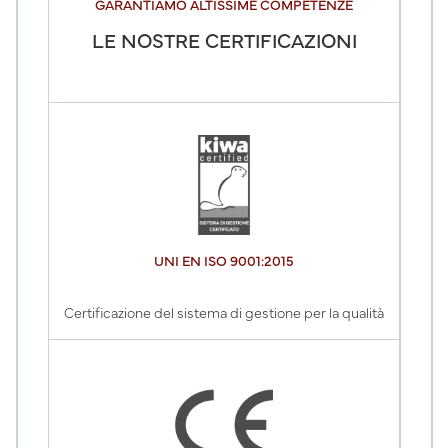
GARANTIAMO ALTISSIME COMPETENZE
LE NOSTRE CERTIFICAZIONI
UNI EN ISO 9001:2015
Certificazione del sistema di gestione per la qualità